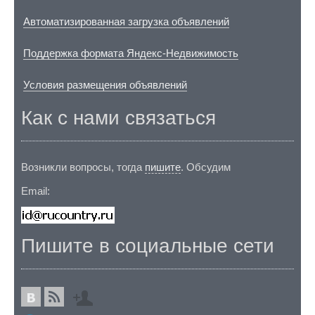
Автоматизированная загрузка объявлений
Поддержка формата Яндекс-Недвижимость
Условия размещения объявлений
Как с нами связаться
Возникли вопросы, тогда
пишите
. Обсудим
Email:
Пишите в социальные сети