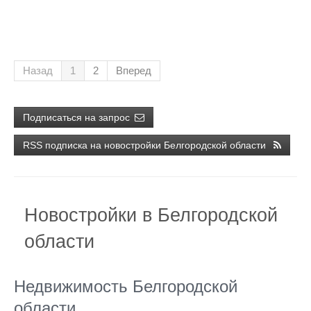
Назад
1
2
Вперед
Подписаться на запрос
RSS подписка на новостройки Белгородской области
Новостройки в Белгородской
области
Недвижимость Белгородской
области