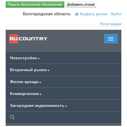
Подать бесплатное объявление
Добавить отзыв
Белгородская область
Выбрать регион
Войти
Регистрация
Новостройки
Вторичный рынок
Жилая аренда
Коммерческая
Загородная недвижимость