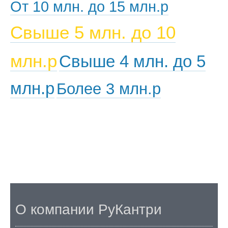
От 10 млн. до 15 млн.р
Свыше 5 млн. до 10
млн.р
Свыше 4 млн. до 5
млн.р
Более 3 млн.р
О компании РуКантри