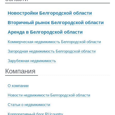
Новостройки Белгородской области
Вторичный рынок Белгородской области
Аренда в Белгородской области
Коммерческая недвижимость Белгородской области
Загородная недвижимость Белгородской области
Зарубежная недвижимость
Компания
О компании
Новости недвижимости Белгородской области
Статьи о недвижимости
Корпоративный блог RUcountry