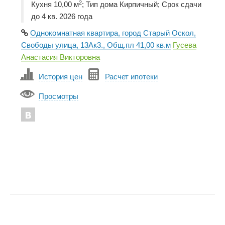
2
Кухня 10,00 м
; Тип дома Кирпичный; Срок сдачи
до 4 кв. 2026 года
Однокомнатная квартира, город Старый Оскол,
Свободы улица, 13Ак3., Общ.пл 41,00 кв.м
Гусева
Анастасия Викторовна
История цен
Расчет ипотеки
Просмотры