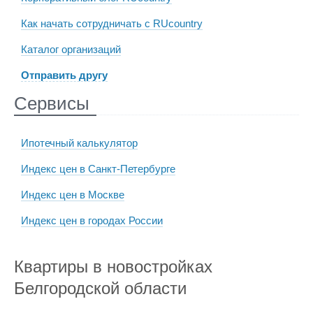
Как начать сотрудничать с RUcountry
Каталог организаций
Отправить другу
Сервисы
Ипотечный калькулятор
Индекс цен в Санкт-Петербурге
Индекс цен в Москве
Индекс цен в городах России
Квартиры в новостройках
Белгородской области