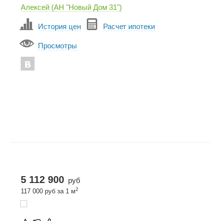
Алексей (АН "Новый Дом 31")
История цен
Расчет ипотеки
Просмотры
5 112 900
руб
2
117 000 руб за 1 м