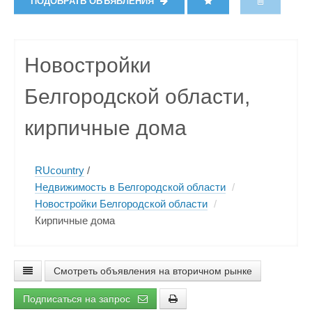
ПОДОБРАТЬ ОБЪЯВЛЕНИЯ
Новостройки
Белгородской области,
кирпичные дома
RUcountry
/
Недвижимость в Белгородской области
/
Новостройки Белгородской области
/
Кирпичные дома
Смотреть объявления на вторичном рынке
Подписаться на запрос