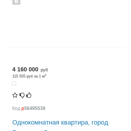
4 160 000
руб
2
115 555 руб за 1 м
Код
p
56495539
Однокомнатная квартира, город