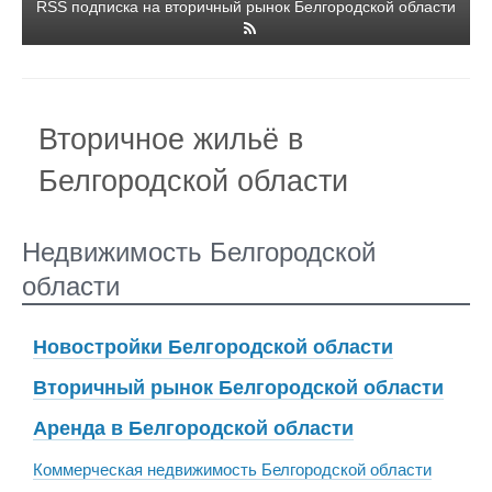
RSS подписка на вторичный рынок Белгородской области
Вторичное жильё в
Белгородской области
Недвижимость Белгородской
области
Новостройки Белгородской области
Вторичный рынок Белгородской области
Аренда в Белгородской области
Коммерческая недвижимость Белгородской области