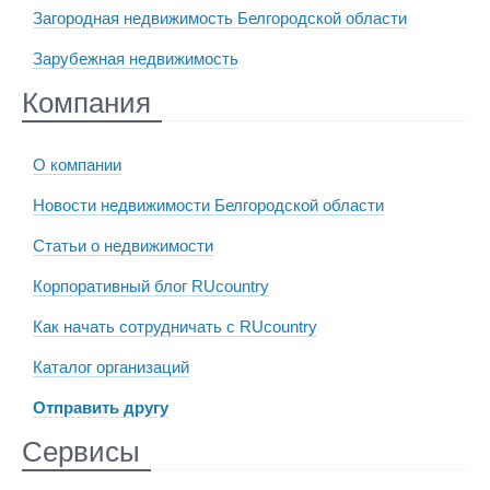
Загородная недвижимость Белгородской области
Зарубежная недвижимость
Компания
О компании
Новости недвижимости Белгородской области
Статьи о недвижимости
Корпоративный блог RUcountry
Как начать сотрудничать с RUcountry
Каталог организаций
Отправить другу
Сервисы