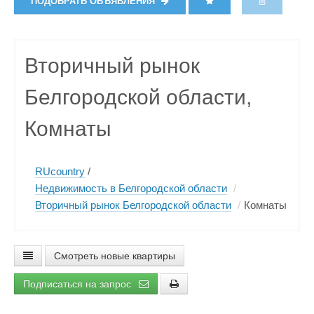
ПОДОБРАТЬ ОБЪЯВЛЕНИЯ
Вторичный рынок
Белгородской области,
Комнаты
RUcountry
/
Недвижимость в Белгородской области
/
Вторичный рынок Белгородской области
/
Комнаты
Смотреть новые квартиры
Подписаться на запрос