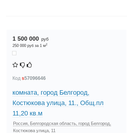
1 500 000
руб
2
250 000 руб за 1 м
Код
s
57096646
комната, город Белгород,
Костюкова улица, 11., Общ.пл
11,20 кв.м
Россия, Белгородская область, город Белгород,
Костюкова улица, 11