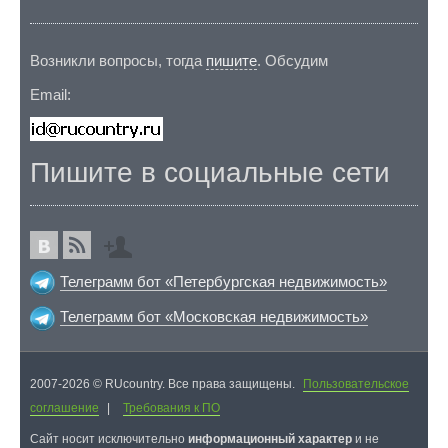
Возникли вопросы, тогда
пишите
. Обсудим
Email:
Пишите в социальные сети
Телеграмм бот «Петербургская недвижимость»
Телеграмм бот «Московская недвижимость»
2007-2026 © RUcountry. Все права защищены.
Пользовательское
соглашение
|
Требования к ПО
Cайт носит исключительно
информационный характер
и не