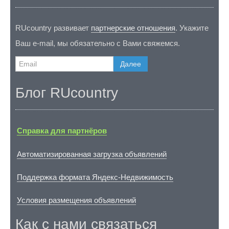
RUcountry развивает
партнерские отношения
. Укажите
Ваш e-mail, мы обязательно с Вами свяжемся.
Далее
Блог RUcountry
Справка для партнёров
Автоматизированная загрузка объявлений
Поддержка формата Яндекс-Недвижимость
Условия размещения объявлений
Как с нами связаться