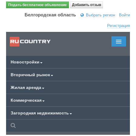
Подать бесплатное объявление
Добавить отзыв
Белгородская область
Выбрать регион
Войти
Регистрация
Новостройки
Вторичный рынок
Жилая аренда
Коммерческая
Загородная недвижимость