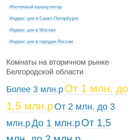
Ипотечный калькулятор
Индекс цен в Санкт-Петербурге
Индекс цен в Москве
Индекс цен в городах России
Комнаты на вторичном рынке
Белгородской области
От 1 млн. до
Более 3 млн.р
1,5 млн.р
От 2 млн. до 3
От 1,5
До 1 млн.р
млн.р
млн. до 2 млн.р