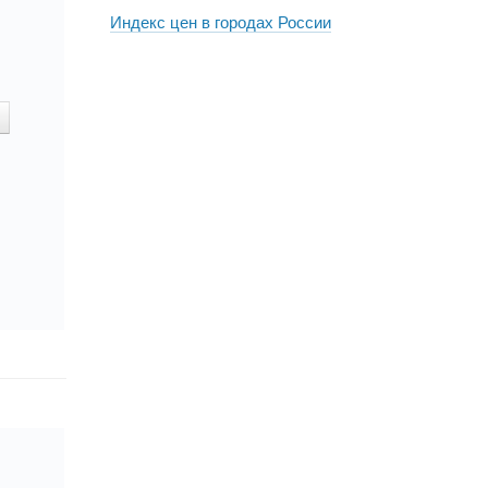
Индекс цен в городах России