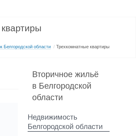
 квартиры
к Белгородской области
/
Трехкомнатные квартиры
Вторичное жильё
в Белгородской
области
Недвижимость
Белгородской области