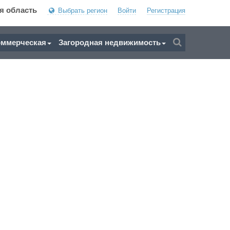
я область
Выбрать регион
Войти
Регистрация
оммерческая
Загородная недвижимость