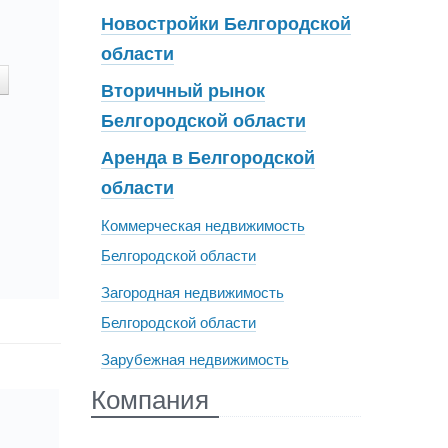
Новостройки Белгородской
области
Вторичный рынок
Белгородской области
Аренда в Белгородской
области
Коммерческая недвижимость
Белгородской области
Загородная недвижимость
Белгородской области
Зарубежная недвижимость
Компания