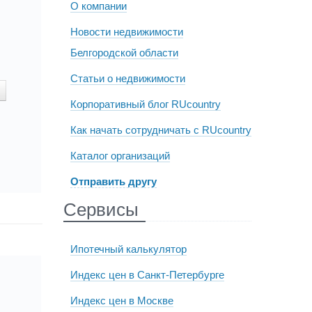
О компании
Новости недвижимости
Белгородской области
Статьи о недвижимости
Корпоративный блог RUcountry
Как начать сотрудничать с RUcountry
Каталог организаций
Отправить другу
Сервисы
Ипотечный калькулятор
Индекс цен в Санкт-Петербурге
Индекс цен в Москве